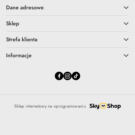
Dane adresowe
Sklep
Strefa klienta
Informacje
Sklep internetowy na oprogramowaniu