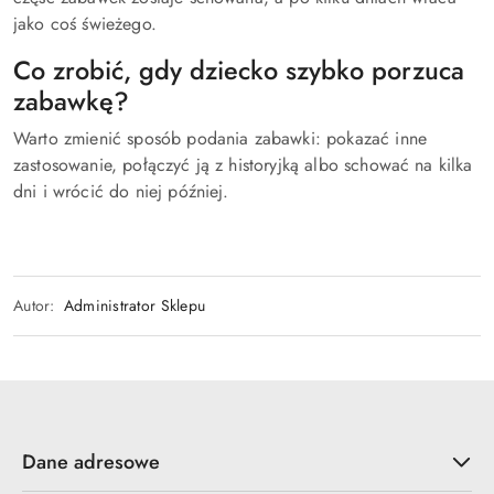
jako coś świeżego.
Co zrobić, gdy dziecko szybko porzuca
zabawkę?
Warto zmienić sposób podania zabawki: pokazać inne
zastosowanie, połączyć ją z historyjką albo schować na kilka
dni i wrócić do niej później.
Autor:
Administrator Sklepu
Dane adresowe