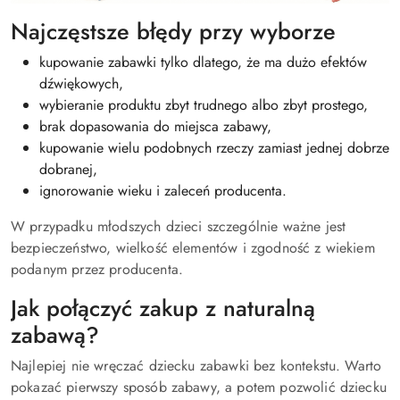
Najczęstsze błędy przy wyborze
kupowanie zabawki tylko dlatego, że ma dużo efektów
dźwiękowych,
wybieranie produktu zbyt trudnego albo zbyt prostego,
brak dopasowania do miejsca zabawy,
kupowanie wielu podobnych rzeczy zamiast jednej dobrze
dobranej,
ignorowanie wieku i zaleceń producenta.
W przypadku młodszych dzieci szczególnie ważne jest
bezpieczeństwo, wielkość elementów i zgodność z wiekiem
podanym przez producenta.
Jak połączyć zakup z naturalną
zabawą?
Najlepiej nie wręczać dziecku zabawki bez kontekstu. Warto
pokazać pierwszy sposób zabawy, a potem pozwolić dziecku