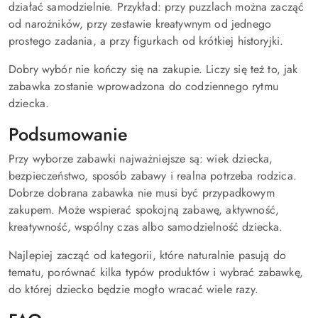
działać samodzielnie. Przykład: przy puzzlach można zacząć
od narożników, przy zestawie kreatywnym od jednego
prostego zadania, a przy figurkach od krótkiej historyjki.
Dobry wybór nie kończy się na zakupie. Liczy się też to, jak
zabawka zostanie wprowadzona do codziennego rytmu
dziecka.
Podsumowanie
Przy wyborze zabawki najważniejsze są: wiek dziecka,
bezpieczeństwo, sposób zabawy i realna potrzeba rodzica.
Dobrze dobrana zabawka nie musi być przypadkowym
zakupem. Może wspierać spokojną zabawę, aktywność,
kreatywność, wspólny czas albo samodzielność dziecka.
Najlepiej zacząć od kategorii, które naturalnie pasują do
tematu, porównać kilka typów produktów i wybrać zabawkę,
do której dziecko będzie mogło wracać wiele razy.