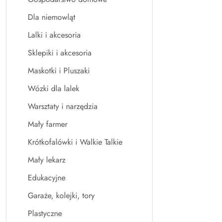
Dla niemowląt
Lalki i akcesoria
Sklepiki i akcesoria
Maskotki i Pluszaki
Wózki dla lalek
Warsztaty i narzędzia
Mały farmer
Krótkofalówki i Walkie Talkie
Mały lekarz
Edukacyjne
Garaże, kolejki, tory
Plastyczne