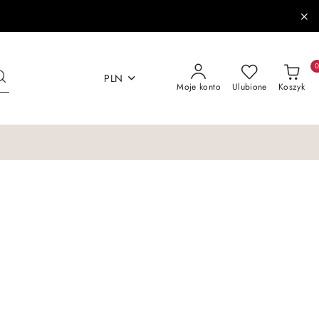
PLN
Moje konto
Ulubione
Koszyk