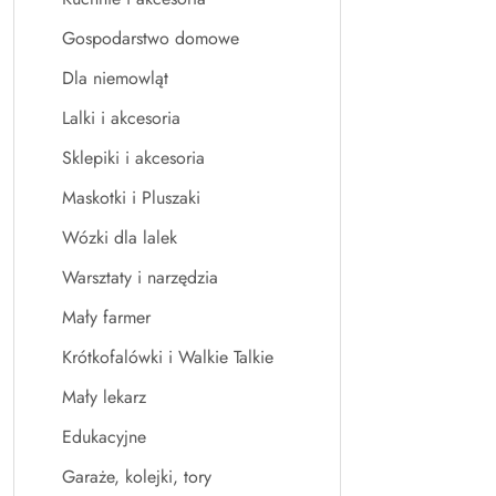
Gospodarstwo domowe
Dla niemowląt
Lalki i akcesoria
Sklepiki i akcesoria
Maskotki i Pluszaki
Wózki dla lalek
Warsztaty i narzędzia
Mały farmer
Krótkofalówki i Walkie Talkie
Mały lekarz
Edukacyjne
Garaże, kolejki, tory