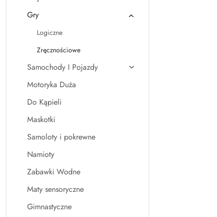
Gry
Logiczne
Zręcznościowe
Samochody I Pojazdy
Motoryka Duża
Do Kąpieli
Maskotki
Samoloty i pokrewne
Namioty
Zabawki Wodne
Maty sensoryczne
Gimnastyczne