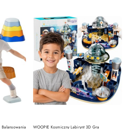
DO KOSZYKA
 Balansowania
WOOPIE Kosmiczny Labirynt 3D Gra