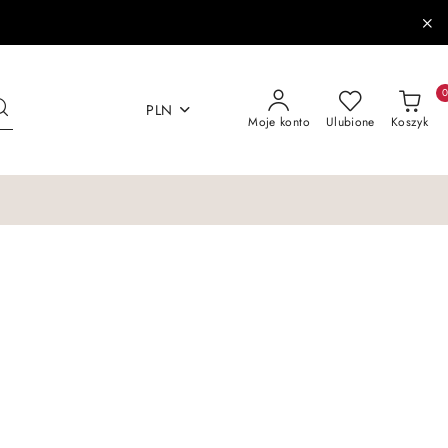
PLN
Moje konto
Ulubione
Koszyk