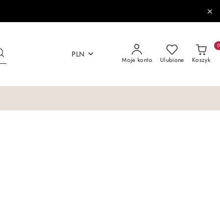
PLN
Moje konto
Ulubione
Koszyk