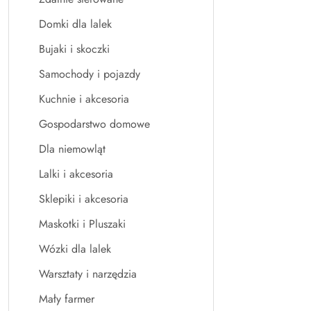
Domki dla lalek
Bujaki i skoczki
Samochody i pojazdy
Kuchnie i akcesoria
Gospodarstwo domowe
Dla niemowląt
Lalki i akcesoria
Sklepiki i akcesoria
Maskotki i Pluszaki
Wózki dla lalek
Warsztaty i narzędzia
Mały farmer