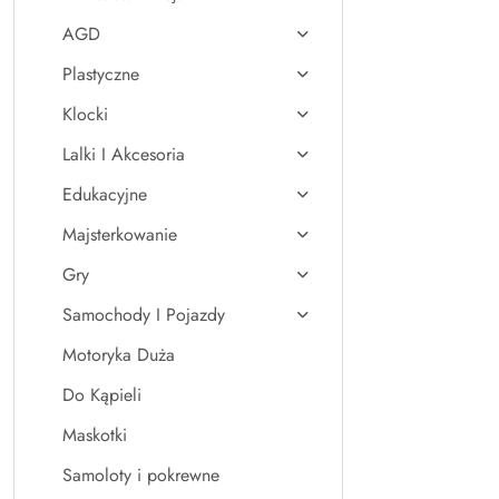
AGD
Plastyczne
Klocki
Lalki I Akcesoria
Edukacyjne
Majsterkowanie
Gry
Samochody I Pojazdy
Motoryka Duża
Do Kąpieli
Maskotki
Samoloty i pokrewne