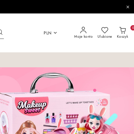
PLN
Moje konto
Ulubione
Koszyk