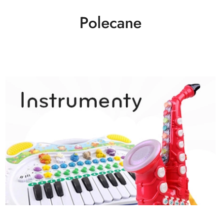
Polecane