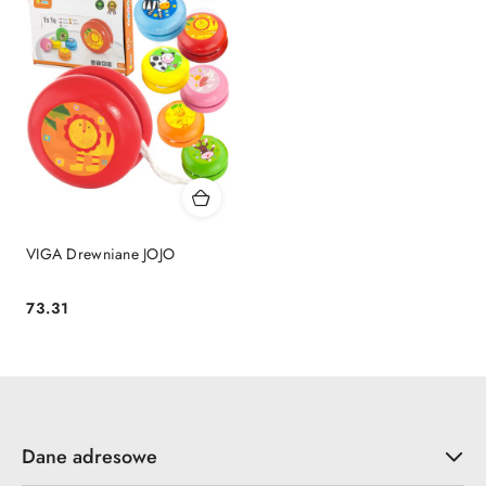
VIGA Drewniane JOJO
73.31
Cena:
Dane adresowe