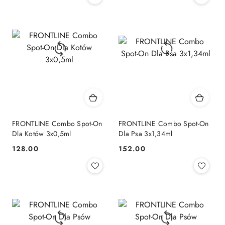
FRONTLINE Combo Spot-On
FRONTLINE Combo Spot-On
Dla Kotów 3x0,5ml
Dla Psa 3x1,34ml
128.00
152.00
Cena:
Cena: