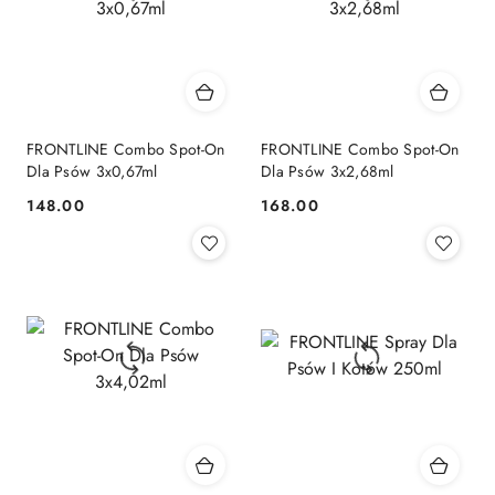
FRONTLINE Combo Spot-On
FRONTLINE Combo Spot-On
Dla Psów 3x0,67ml
Dla Psów 3x2,68ml
148.00
168.00
Cena:
Cena: