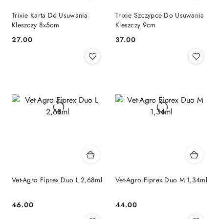
Trixie Karta Do Usuwania
Trixie Szczypce Do Usuwania
Kleszczy 8x5cm
Kleszczy 9cm
27.00
37.00
Cena:
Cena:
Vet-Agro Fiprex Duo L 2,68ml
Vet-Agro Fiprex Duo M 1,34ml
46.00
44.00
Cena:
Cena: