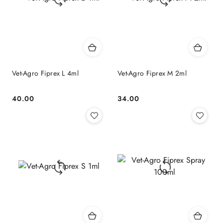
Vet-Agro Fiprex L 4ml
Vet-Agro Fiprex M 2ml
40.00
34.00
Cena:
Cena: