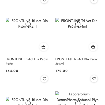
FRONTLINE Tri-Act Dla Psów
FRONTLINE Tri-Act Dla Psów
3x2ml
3x4ml
164.00
172.00
Cena:
Cena: