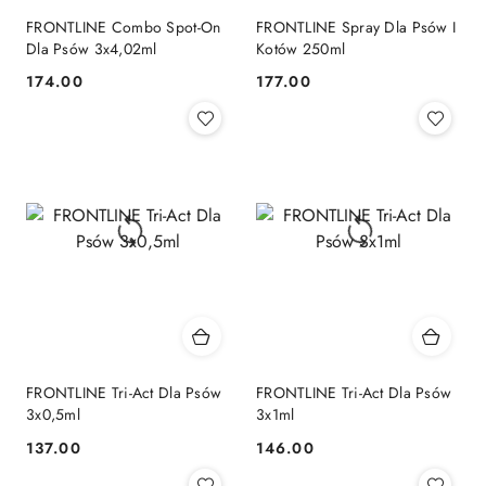
FRONTLINE Combo Spot-On
FRONTLINE Spray Dla Psów I
Dla Psów 3x4,02ml
Kotów 250ml
174.00
177.00
Cena:
Cena:
FRONTLINE Tri-Act Dla Psów
FRONTLINE Tri-Act Dla Psów
3x0,5ml
3x1ml
137.00
146.00
Cena:
Cena: