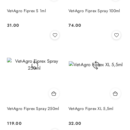
Vet-Agro Fiprex S 1ml
Vet-Agro Fiprex Spray 100ml
31.00
74.00
Cena:
Cena:
Vet-Agro Fiprex Spray 250ml
Vet-Agro Fiprex XL 5,5ml
119.00
32.00
Cena:
Cena: