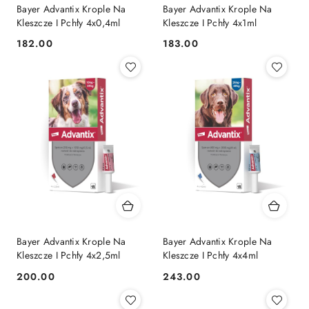
Bayer Advantix Krople Na
Bayer Advantix Krople Na
Kleszcze I Pchły 4x0,4ml
Kleszcze I Pchły 4x1ml
182.00
183.00
Cena:
Cena:
Bayer Advantix Krople Na
Bayer Advantix Krople Na
Kleszcze I Pchły 4x2,5ml
Kleszcze I Pchły 4x4ml
200.00
243.00
Cena:
Cena: