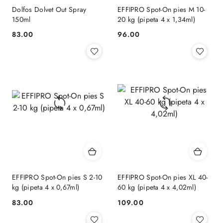
Dolfos Dolvet Out Spray
EFFIPRO Spot-On pies M 10-
150ml
20 kg (pipeta 4 x 1,34ml)
83.00
96.00
Cena:
Cena:
EFFIPRO Spot-On pies S 2-10
EFFIPRO Spot-On pies XL 40-
kg (pipeta 4 x 0,67ml)
60 kg (pipeta 4 x 4,02ml)
83.00
109.00
Cena:
Cena: