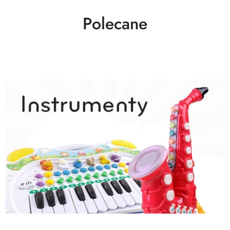
Polecane