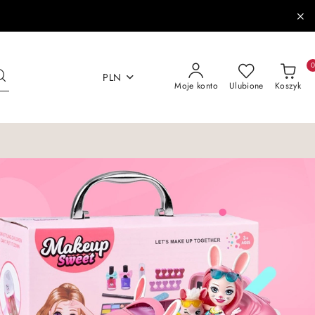
PLN
Moje konto
Ulubione
Koszyk