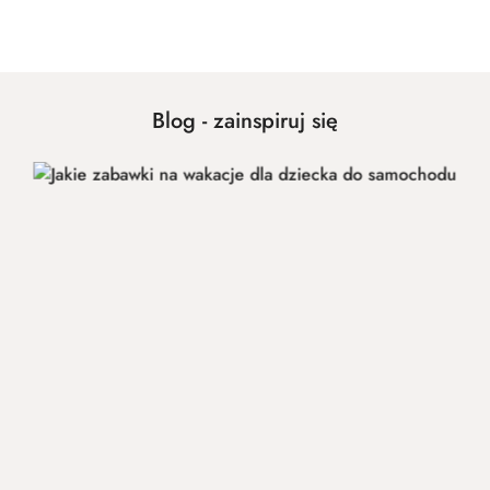
Cena:
Blog - zainspiruj się