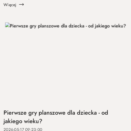
...
Więcej
Pierwsze gry planszowe dla dziecka - od
jakiego wieku?
2026-05-17 09:23:00