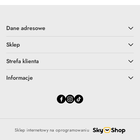
Dane adresowe
Sklep
Strefa klienta
Informacje
Sklep internetowy na oprogramowaniu