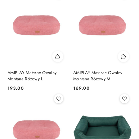
AMIPLAY Materac Owalny
AMIPLAY Materac Owalny
Montana Różowy L
Montana Różowy M
193.00
169.00
Cena:
Cena: