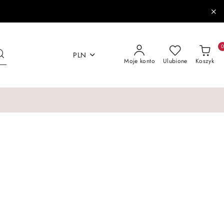
PLN
Moje konto
Ulubione
Koszyk