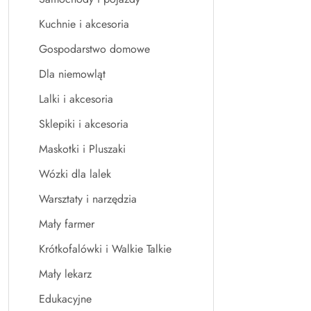
Kuchnie i akcesoria
Gospodarstwo domowe
Dla niemowląt
Lalki i akcesoria
Sklepiki i akcesoria
Maskotki i Pluszaki
Wózki dla lalek
Warsztaty i narzędzia
Mały farmer
Krótkofalówki i Walkie Talkie
Mały lekarz
Edukacyjne