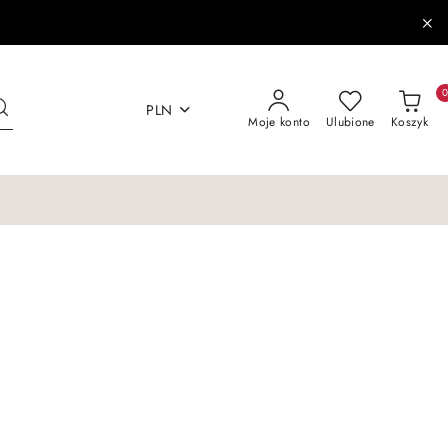
PLN
Moje konto
Ulubione
Koszyk