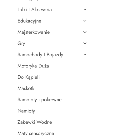
Lalki I Akcesoria
Edukacyjne
Majsterkowanie
Gry
Samochody I Pojazdy
Motoryka Duża
Do Kąpieli
Maskotki
Samoloty i pokrewne
Namioty
Zabawki Wodne
Maty sensoryczne