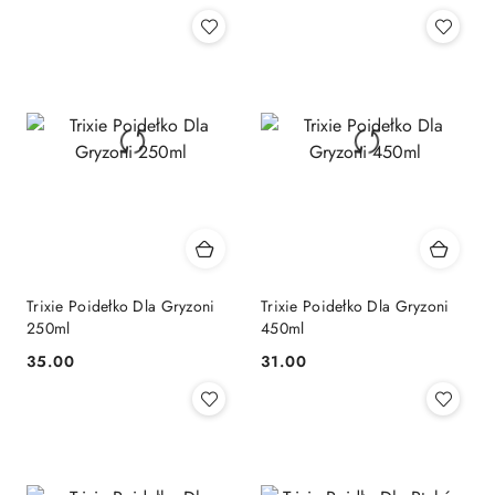
Cena:
Cena:
Trixie Poidełko Dla Gryzoni
Trixie Poidełko Dla Gryzoni
250ml
450ml
35.00
31.00
Cena:
Cena: