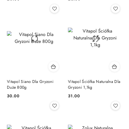
Cena:
Cena:
Vitapol Siano Dla Gryzoni
Vitapol Ściółka Naturalna Dla
Duże 800g
Gryzoni 1,1kg
30.00
31.00
Cena:
Cena: