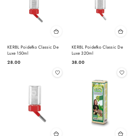
KERBL Poidełko Classic De
KERBL Poidełko Classic De
Luxe 150ml
Luxe 320ml
28.00
38.00
Cena:
Cena: