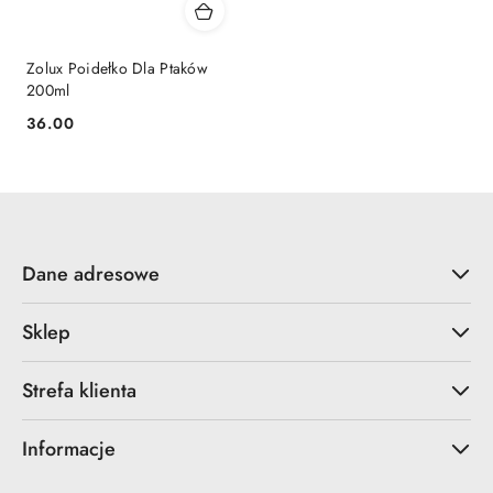
Zolux Poidełko Dla Ptaków
200ml
36.00
Cena:
Dane adresowe
Sklep
Strefa klienta
Informacje