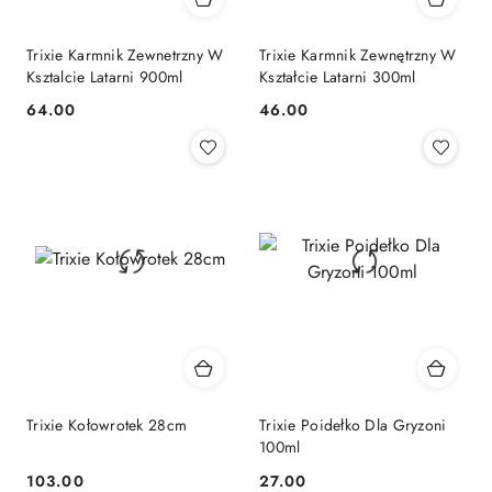
Trixie Karmnik Zewnetrzny W
Trixie Karmnik Zewnętrzny W
Ksztalcie Latarni 900ml
Kształcie Latarni 300ml
64.00
46.00
Cena:
Cena:
Trixie Kołowrotek 28cm
Trixie Poidełko Dla Gryzoni
100ml
103.00
27.00