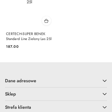
CERTECH-SUPER BENEK
Standard Line Zielony Las 25l
187.00
Cena:
Dane adresowe
Sklep
Strefa klienta