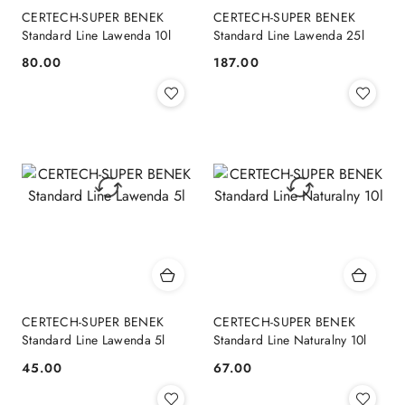
CERTECH-SUPER BENEK
CERTECH-SUPER BENEK
Standard Line Lawenda 10l
Standard Line Lawenda 25l
80.00
187.00
Cena:
Cena:
CERTECH-SUPER BENEK
CERTECH-SUPER BENEK
Standard Line Lawenda 5l
Standard Line Naturalny 10l
45.00
67.00
Cena:
Cena: