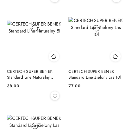
CERTECH-SUPER BENEK
CERTECH-SUPER BENEK
Standard Line Naturalny 5l
Standard Line Zielony Las 10l
38.00
77.00
Cena:
Cena: