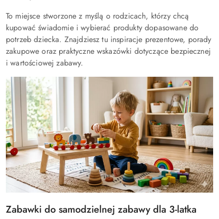
To miejsce stworzone z myślą o rodzicach, którzy chcą
kupować świadomie i wybierać produkty dopasowane do
potrzeb dziecka. Znajdziesz tu inspiracje prezentowe, porady
zakupowe oraz praktyczne wskazówki dotyczące bezpiecznej
i wartościowej zabawy.
Tytuł
Zabawki do samodzielnej zabawy dla 3-latka