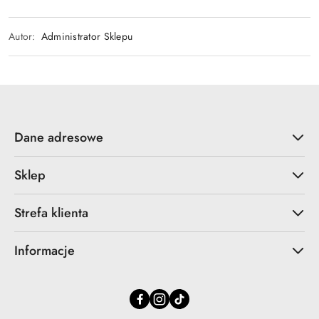
Autor:
Administrator Sklepu
Dane adresowe
Sklep
Strefa klienta
Informacje