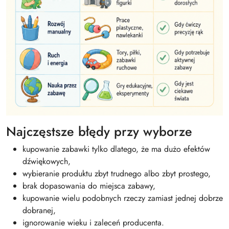
Najczęstsze błędy przy wyborze
kupowanie zabawki tylko dlatego, że ma dużo efektów
dźwiękowych,
wybieranie produktu zbyt trudnego albo zbyt prostego,
brak dopasowania do miejsca zabawy,
kupowanie wielu podobnych rzeczy zamiast jednej dobrze
dobranej,
ignorowanie wieku i zaleceń producenta.