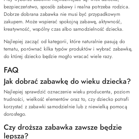
bezpieczeństwo, sposób zabawy i realna potrzeba rodzica.
Dobrze dobrana zabawka nie musi być przypadkowym
zakupem. Może wspierać spokojną zabawę, aktywność,
kreatywność, wspólny czas albo samodzielność dziecka.
Najlepiej zacząć od kategorii, które naturalnie pasują do
tematu, porównać kilka typów produktów i wybrać zabawkę,
do której dziecko będzie mogło wracać wiele razy.
FAQ
Jak dobrać zabawkę do wieku dziecka?
Najlepiej sprawdzić oznaczenie wieku producenta, poziom
trudności, wielkość elementów oraz to, czy dziecko potrafi
korzystać z zabawki samodzielnie lub z niewielką pomocą
dorosłego.
Czy droższa zabawka zawsze będzie
lepsza?