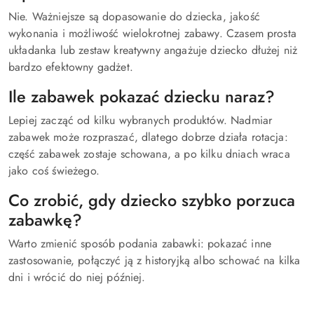
Nie. Ważniejsze są dopasowanie do dziecka, jakość
wykonania i możliwość wielokrotnej zabawy. Czasem prosta
układanka lub zestaw kreatywny angażuje dziecko dłużej niż
bardzo efektowny gadżet.
Ile zabawek pokazać dziecku naraz?
Lepiej zacząć od kilku wybranych produktów. Nadmiar
zabawek może rozpraszać, dlatego dobrze działa rotacja:
część zabawek zostaje schowana, a po kilku dniach wraca
jako coś świeżego.
Co zrobić, gdy dziecko szybko porzuca
zabawkę?
Warto zmienić sposób podania zabawki: pokazać inne
zastosowanie, połączyć ją z historyjką albo schować na kilka
dni i wrócić do niej później.