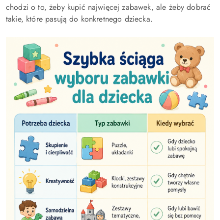
chodzi o to, żeby kupić najwięcej zabawek, ale żeby dobrać
takie, które pasują do konkretnego dziecka.