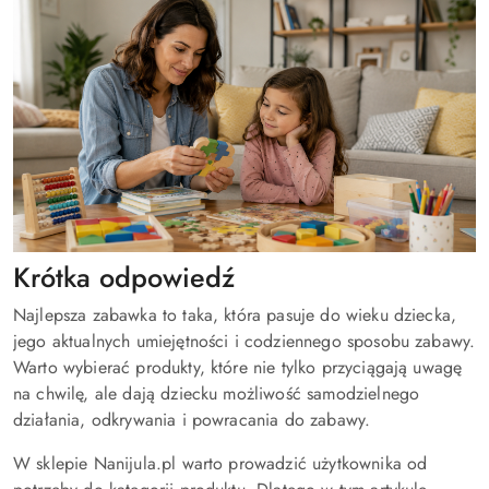
Krótka odpowiedź
Najlepsza zabawka to taka, która pasuje do wieku dziecka,
jego aktualnych umiejętności i codziennego sposobu zabawy.
Warto wybierać produkty, które nie tylko przyciągają uwagę
na chwilę, ale dają dziecku możliwość samodzielnego
działania, odkrywania i powracania do zabawy.
W sklepie Nanijula.pl warto prowadzić użytkownika od