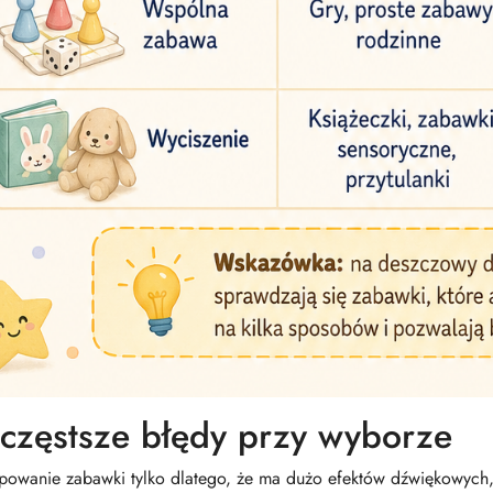
częstsze błędy przy wyborze
powanie zabawki tylko dlatego, że ma dużo efektów dźwiękowych