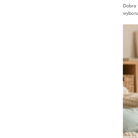
Dobra 
wyboru