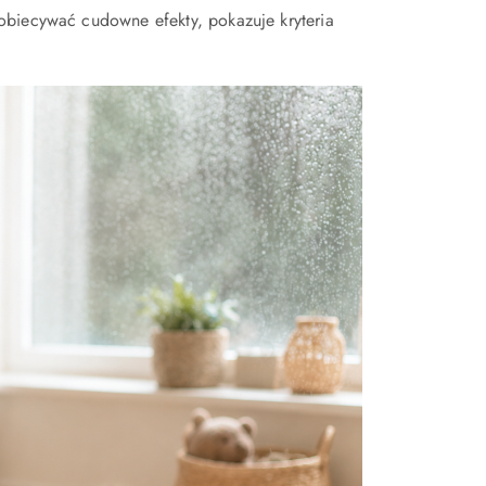
obiecywać cudowne efekty, pokazuje kryteria