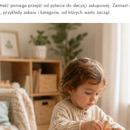
treść pomaga przejść od pytania do decyzji zakupowej. Zamiast 
, przykłady zabaw i kategorie, od których warto zacząć.