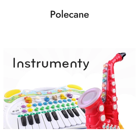
Polecane