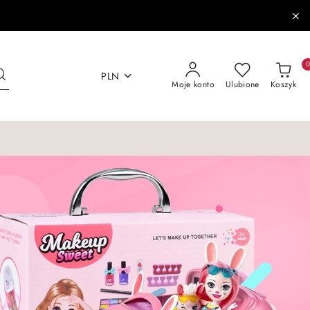
PLN
Moje konto
Ulubione
Koszyk