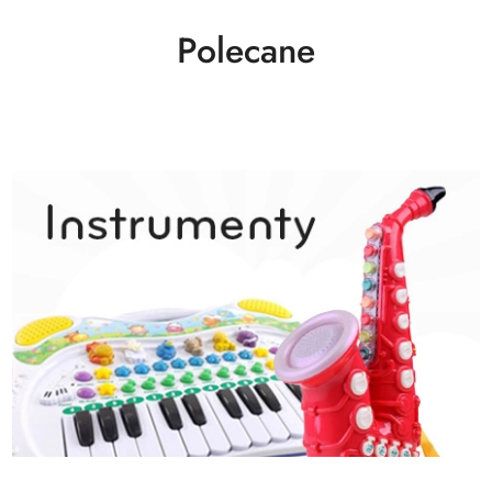
Polecane