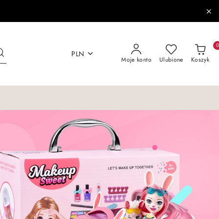
PLN
Moje konto
Ulubione
Koszyk