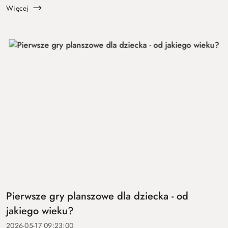
...
Więcej
Pierwsze gry planszowe dla dziecka - od
jakiego wieku?
2026-05-17 09:23:00