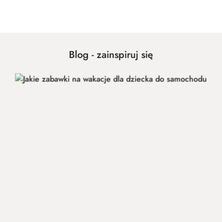
Cena:
Blog - zainspiruj się