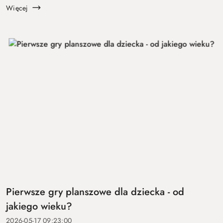
...
Więcej
Pierwsze gry planszowe dla dziecka - od
jakiego wieku?
2026-05-17 09:23:00