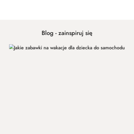
Cena:
Blog - zainspiruj się