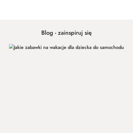
Cena:
Blog - zainspiruj się