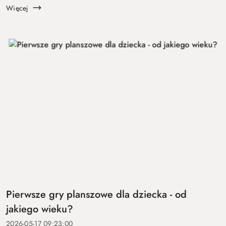
...
Więcej
Pierwsze gry planszowe dla dziecka - od
jakiego wieku?
2026-05-17 09:23:00