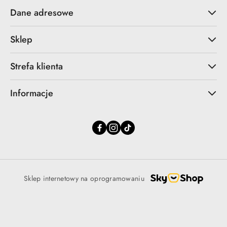
Dane adresowe
Sklep
Strefa klienta
Informacje
Sklep internetowy na oprogramowaniu