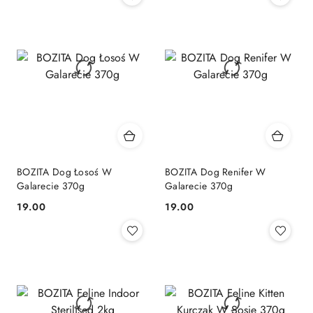
BOZITA Dog Łosoś W
BOZITA Dog Renifer W
Galarecie 370g
Galarecie 370g
19.00
19.00
Cena:
Cena: