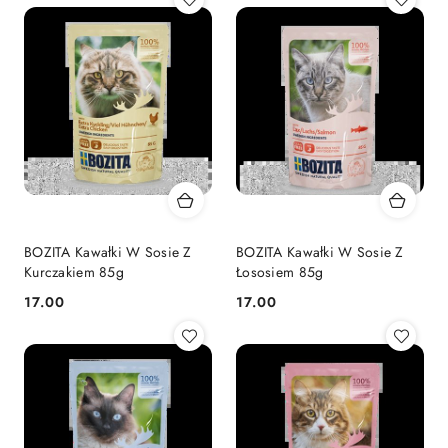
BOZITA Kawałki W Sosie Z
BOZITA Kawałki W Sosie Z
Kurczakiem 85g
Łososiem 85g
17.00
17.00
Cena:
Cena: