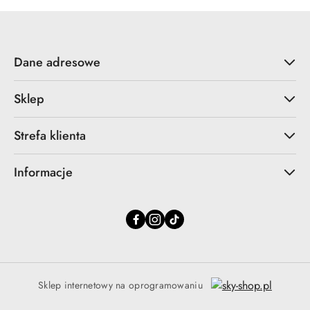
Dane adresowe
Sklep
Strefa klienta
Informacje
Sklep internetowy na oprogramowaniu