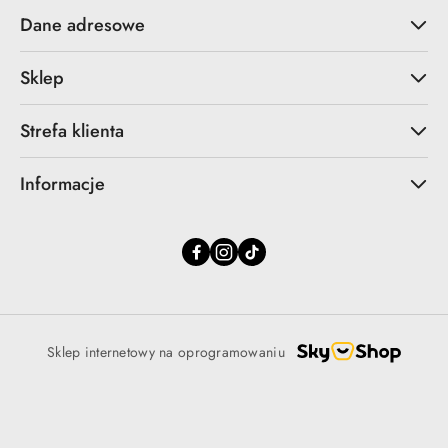
Dane adresowe
Sklep
Strefa klienta
Informacje
Sklep internetowy na oprogramowaniu