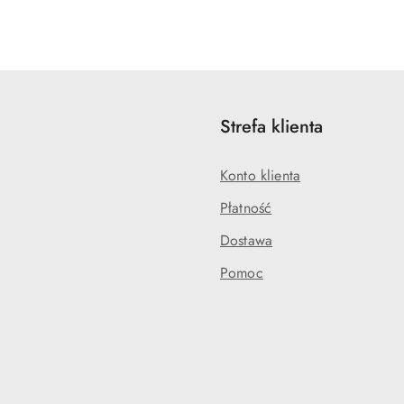
Strefa klienta
Konto klienta
Płatność
Dostawa
Pomoc