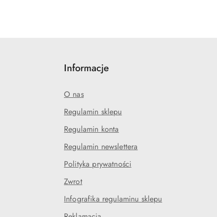
Informacje
O nas
Regulamin sklepu
Regulamin konta
Regulamin newslettera
Polityka prywatności
Zwrot
Infografika regulaminu sklepu
Reklamacja