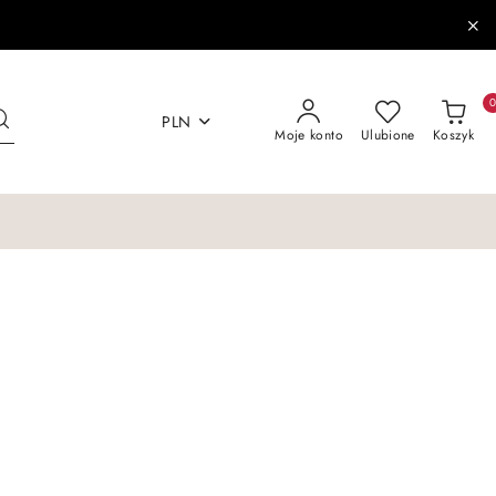
PLN
Moje konto
Ulubione
Koszyk