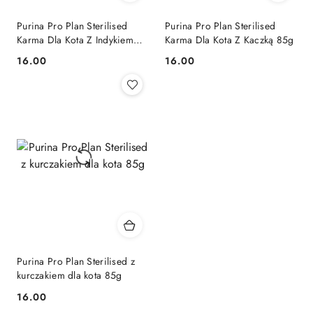
Purina Pro Plan Sterilised
Purina Pro Plan Sterilised
Karma Dla Kota Z Indykiem
Karma Dla Kota Z Kaczką 85g
85g
16.00
16.00
Cena:
Cena:
Purina Pro Plan Sterilised z
kurczakiem dla kota 85g
16.00
Cena: