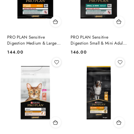
PRO PLAN Sensitive
PRO PLAN Sensitive
Digestion Medium & Large
Digestion Small & Mini Adult
Adult Indyk 2,5kg
Indyk 2,5kg
144.00
146.00
Cena:
Cena: