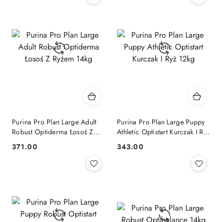
Purina Pro Plan Large Adult
Purina Pro Plan Large Puppy
Robust Optiderma Łosoś Z
Athletic Optistart Kurczak I Ryż
Ryżem 14kg
12kg
371.00
343.00
Cena:
Cena: