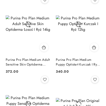
Purina Pro Plan Medium Adult
Purina Pro Plan Medium
Sensitive Skin Optiderma
Puppy Optistart Kurczak I Ryż
Łosoś I Ryż 14kg
12kg
372.00
340.00
Cena:
Cena: