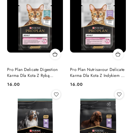
Pro Plan Delicate Digestion
Pro Plan Nutrisavour Delicate
Karma Dla Kota Z Rybą
Karma Dla Kota Z Indykiem W
Oceaniczną 85g
Sosie 85g
16.00
16.00
Cena:
Cena: