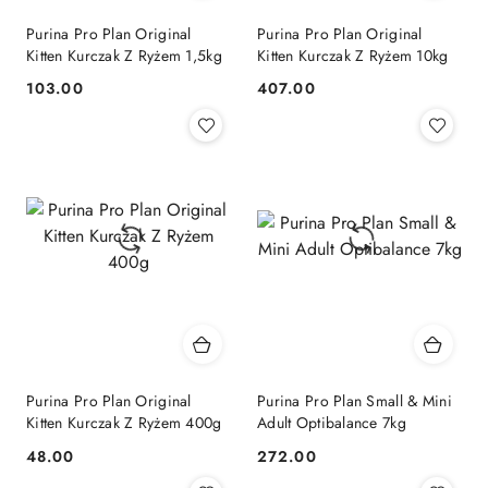
Purina Pro Plan Original
Purina Pro Plan Original
Kitten Kurczak Z Ryżem 1,5kg
Kitten Kurczak Z Ryżem 10kg
103.00
407.00
Cena:
Cena:
Purina Pro Plan Original
Purina Pro Plan Small & Mini
Kitten Kurczak Z Ryżem 400g
Adult Optibalance 7kg
48.00
272.00
Cena:
Cena: