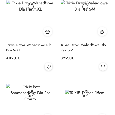
Trixie Drzwi Wahadłowe Dla
Trixie Drzwi Wahadłowe Dla
Psa M-XL
Psa S-M
442.00
322.00
Cena:
Cena: