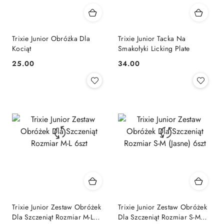
Trixie Junior Obróżka Dla
Trixie Junior Tacka Na
Kociąt
Smakołyki Licking Plate
25.00
34.00
Cena:
Cena:
Trixie Junior Zestaw Obróżek
Trixie Junior Zestaw Obróżek
Dla Szczeniąt Rozmiar M-L
Dla Szczeniąt Rozmiar S-M