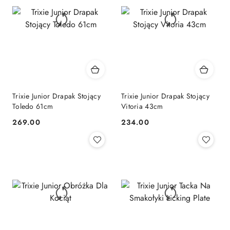
Trixie Junior Drapak Stojący
Trixie Junior Drapak Stojący
Toledo 61cm
Vitoria 43cm
269.00
234.00
Cena:
Cena: