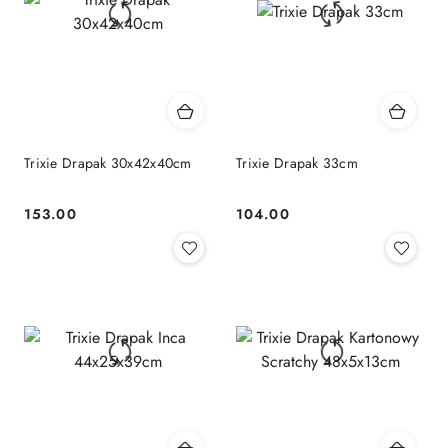
Trixie Drapak 30x42x40cm
Trixie Drapak 33cm
153.00
104.00
Cena:
Cena: