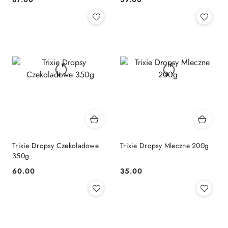
Cena:
Cena:
Trixie Dropsy Czekoladowe
Trixie Dropsy Mleczne 200g
350g
60.00
35.00
Cena:
Cena: