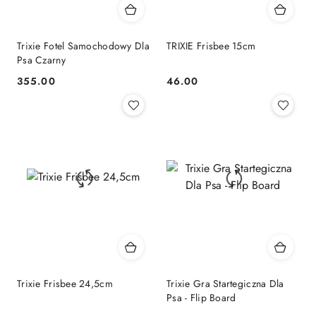
Trixie Fotel Samochodowy Dla
TRIXIE Frisbee 15cm
Psa Czarny
355.00
46.00
Cena:
Cena:
Trixie Frisbee 24,5cm
Trixie Gra Startegiczna Dla
Psa - Flip Board