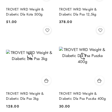
TROVET WRD Weight &
TROVET WRD Weight &
Diabetic Dla Kota 500g
Diabetic Dla Psa 12,5kg
51.00
378.00
Cena:
Cena:
TROVET WRD Weight &
TROVET WRD Weight &
Diabetic Dla Psa 3kg
Diabetic Dla Psa Puszka 400g
128.00
30.00
Cena:
Cena: