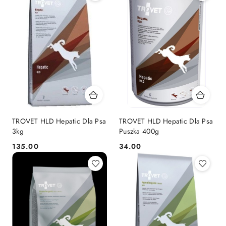
TROVET HLD Hepatic Dla Psa
TROVET HLD Hepatic Dla Psa
3kg
Puszka 400g
135.00
34.00
Cena:
Cena: