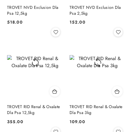
TROVET NVD Exclusion Dla
TROVET NVD Exclusion Dla
Psa 12,5kg
Psa 2,5kg
518.00
152.00
Cena:
Cena:
TROVET RID Renal & Oxalate
TROVET RID Renal & Oxalate
Dla Psa 12,5kg
Dla Psa 3kg
355.00
109.00
Cena:
Cena: