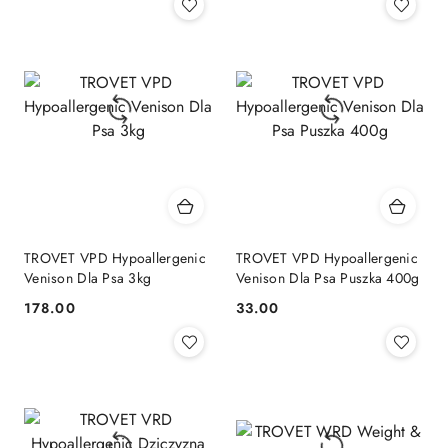
TROVET VPD Hypoallergenic
TROVET VPD Hypoallergenic
Venison Dla Psa 3kg
Venison Dla Psa Puszka 400g
178.00
33.00
Cena:
Cena: