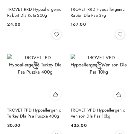
TROVET RRD Hypoallergenic
TROVET RRD Hypoallergenic
Rabbit Dla Kota 200g
Rabbit Dla Psa 3kg
24.00
167.00
Cena:
Cena:
TROVET TPD Hypoallergenic
TROVET VPD Hypoallergenic
Turkey Dla Psa Puszka 400g
Venison Dla Psa 10kg
30.00
435.00
Cena:
Cena: