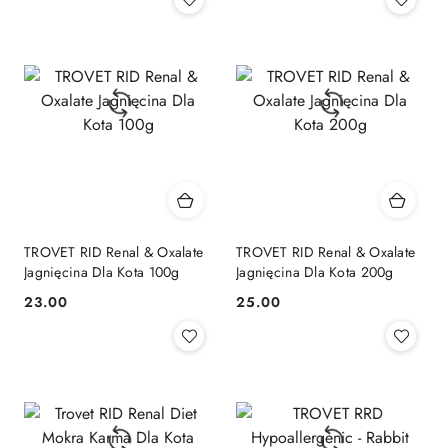
TROVET RID Renal & Oxalate
TROVET RID Renal & Oxalate
Jagnięcina Dla Kota 100g
Jagnięcina Dla Kota 200g
23.00
25.00
Cena:
Cena: