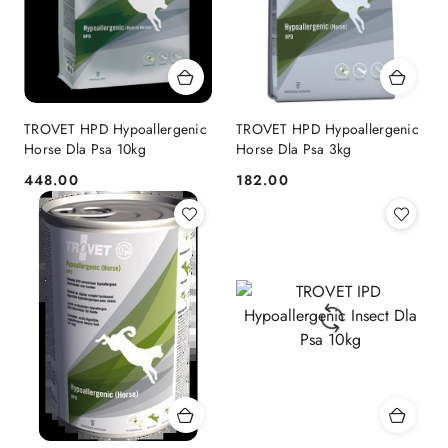
TROVET HPD Hypoallergenic
TROVET HPD Hypoallergenic
Horse Dla Psa 10kg
Horse Dla Psa 3kg
448.00
182.00
Cena:
Cena: