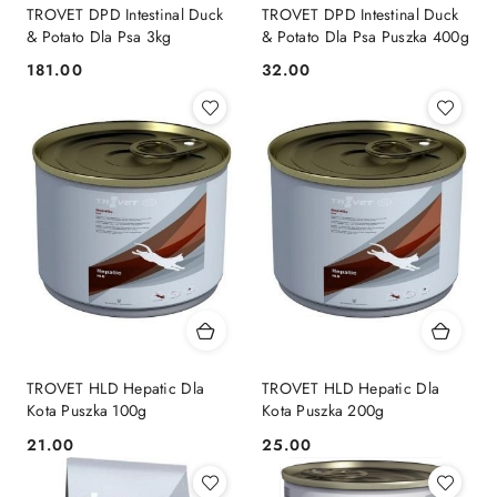
TROVET DPD Intestinal Duck
TROVET DPD Intestinal Duck
& Potato Dla Psa 3kg
& Potato Dla Psa Puszka 400g
181.00
32.00
Cena:
Cena:
TROVET HLD Hepatic Dla
TROVET HLD Hepatic Dla
Kota Puszka 100g
Kota Puszka 200g
21.00
25.00
Cena:
Cena: