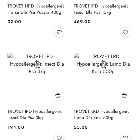
TROVET HPD Hypoallergenic
TROVET IPD Hypoallergenic
Horse Dla Psa Puszka 400g
Insect Dla Psa 10kg
32.00
469.00
Cena:
Cena:
TROVET IPD Hypoallergenic
TROVET LRD Hypoallergenic
Insect Dla Psa 3kg
Lamb Dla Kota 500g
194.00
55.00
Cena:
Cena: