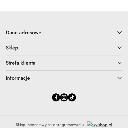
Dane adresowe
Sklep
Strefa klienta
Informacje
Sklep internetowy na oprogramowaniu